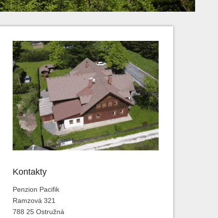
Kontakty
Penzion Pacifik
Ramzová 321
788 25 Ostružná