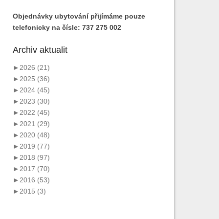
Objednávky ubytování přijímáme pouze
telefonicky na čísle: 737 275 002
Archiv aktualit
►
2026 (21)
►
2025 (36)
►
2024 (45)
►
2023 (30)
►
2022 (45)
►
2021 (29)
►
2020 (48)
►
2019 (77)
►
2018 (97)
►
2017 (70)
►
2016 (53)
►
2015 (3)