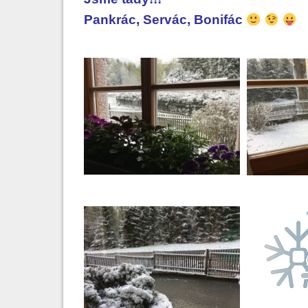
Pankrác, Servác, Bonifác