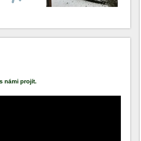
s námi projít.