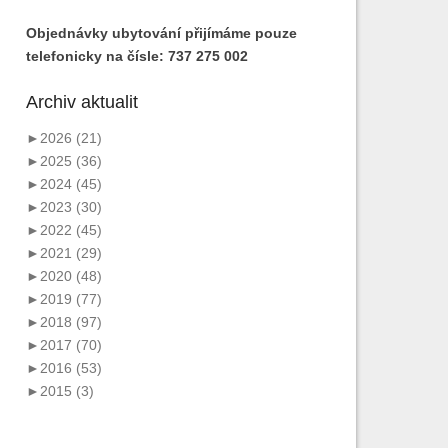
Objednávky ubytování přijímáme pouze
telefonicky na čísle: 737 275 002
Archiv aktualit
►
2026 (21)
►
2025 (36)
►
2024 (45)
►
2023 (30)
►
2022 (45)
►
2021 (29)
►
2020 (48)
►
2019 (77)
►
2018 (97)
►
2017 (70)
►
2016 (53)
►
2015 (3)