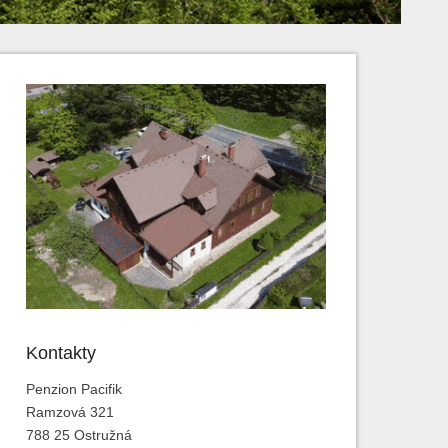
Kontakty
Penzion Pacifik
Ramzová 321
788 25 Ostružná