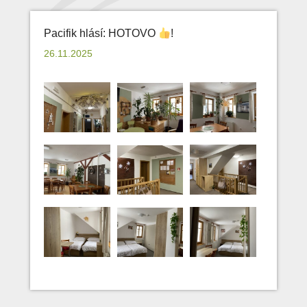
Pacifik hlásí: HOTOVO
!
26.11.2025