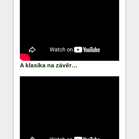
A klasika na závěr…